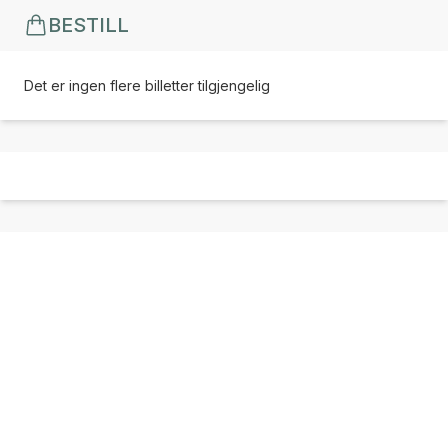
BESTILL
Det er ingen flere billetter tilgjengelig