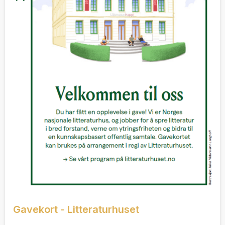
Gavekort - Litteraturhuset