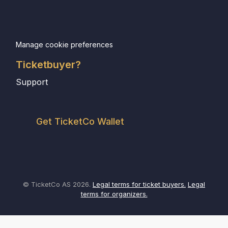
Manage cookie preferences
Ticketbuyer?
Support
Get TicketCo Wallet
© TicketCo AS 2026.
Legal terms for ticket buyers.
Legal
terms for organizers.