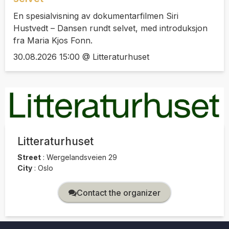
En spesialvisning av dokumentarfilmen Siri
Hustvedt – Dansen rundt selvet, med introduksjon
fra Maria Kjos Fonn.
30.08.2026 15:00 @ Litteraturhuset
Litteraturhuset
Street
:
Wergelandsveien 29
City
:
Oslo
Contact the organizer