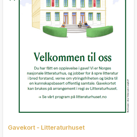
Gavekort - Litteraturhuset