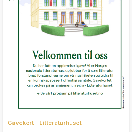
Gavekort - Litteraturhuset