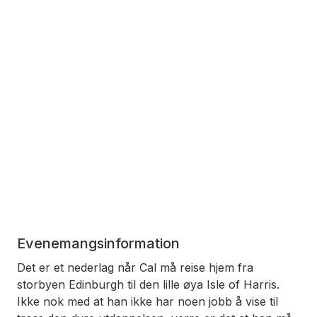
Evenemangsinformation
Det er et nederlag når Cal må reise hjem fra
storbyen Edinburgh til den lille øya Isle of Harris.
Ikke nok med at han ikke har noen jobb å vise til