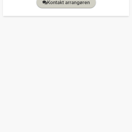
Kontakt arrangøren