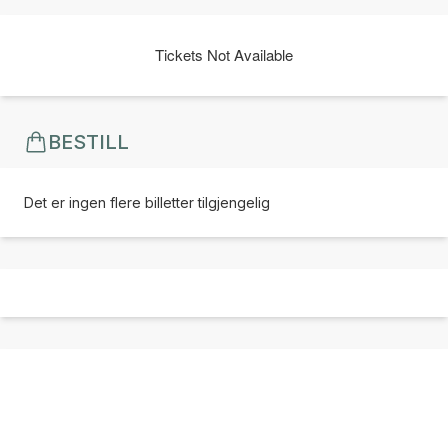
Tickets Not Available
BESTILL
Det er ingen flere billetter tilgjengelig