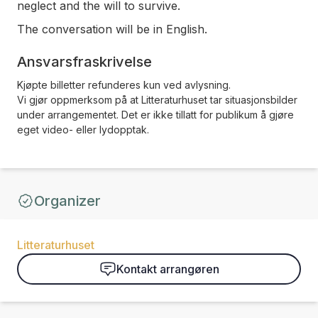
neglect and the will to survive.
The conversation will be in English.
Ansvarsfraskrivelse
Kjøpte billetter refunderes kun ved avlysning.
Vi gjør oppmerksom på at Litteraturhuset tar situasjonsbilder
under arrangementet. Det er ikke tillatt for publikum å gjøre
eget video- eller lydopptak.
Organizer
Litteraturhuset
Kontakt arrangøren