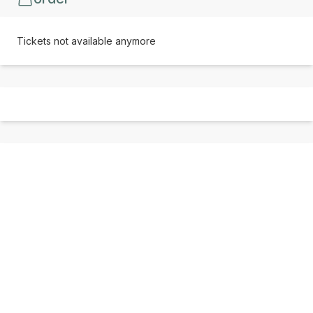
Tickets not available anymore